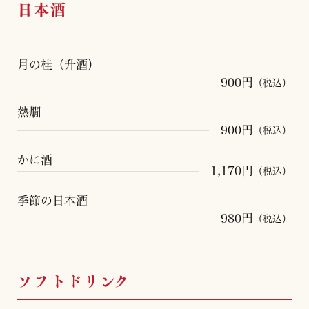
日本酒
月の桂（升酒）
900円
（税込）
熱燗
900円
（税込）
かに酒
1,170円
（税込）
季節の日本酒
980円
（税込）
ソフトドリンク