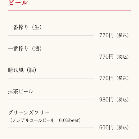
ビール
一番搾り（生）
770円
（税込）
一番搾り（瓶）
770円
（税込）
晴れ風（瓶）
770円
（税込）
抹茶ビール
980円
（税込）
グリーンズフリー
（ノンアルコールビール 0.0%beer）
600円
（税込）