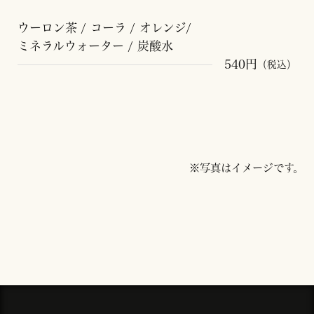
ウーロン茶 / コーラ / オレンジ/
ミネラルウォーター / 炭酸水
540円
（税込）
※写真はイメージです。