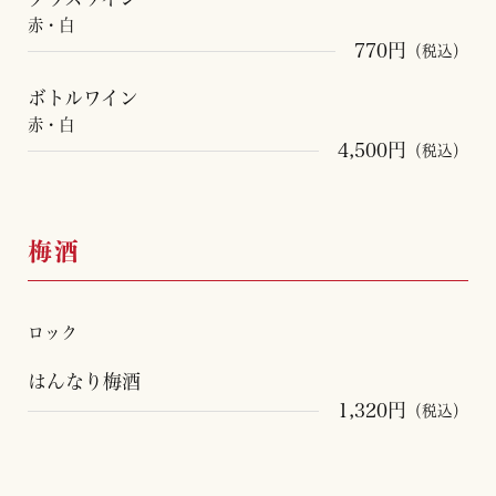
赤・白
770円
（税込）
ボトルワイン
赤・白
4,500円
（税込）
梅酒
ロック
はんなり梅酒
1,320円
（税込）