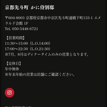
京都先斗町 かに侍別邸
〒604-8003 京都府京都市中京区先斗町通橋下町133-1 エメ
ラルド会館 1F
Tel. 050-5448-6721
【営業時間】
11:30～15:00（L.O.14:00）
17:00～22:30（L.O.21:30）
※7月、8月はディナータイムのみの営業となります。
【定休日】
年中無休
※年末年始の営業は店舗にご確認ください。