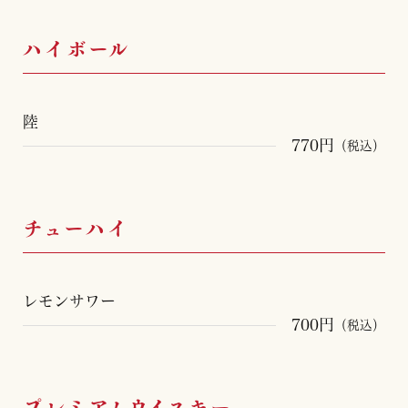
ハイボール
陸
770円
（税込）
チューハイ
レモンサワー
700円
（税込）