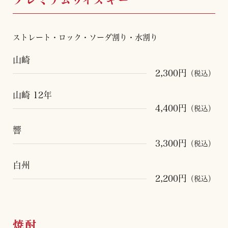
プレミアムウイスキー
ストレート・ロック・ソーダ割り・水割り
山崎
2,300円
（税込）
山崎 12年
4,400円
（税込）
響
3,300円
（税込）
白州
2,200円
（税込）
焼酎