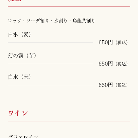
ロック・ソーダ割り・水割り・烏龍茶割り
白水（麦）
650円
（税込）
幻の露（芋）
650円
（税込）
白水（米）
650円
（税込）
ワイン
グラスワイン